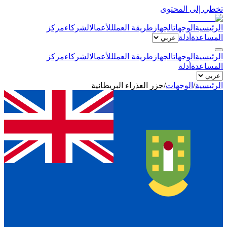
تخطي إلى المحتوى
الرئيسية
الوجهات
الجهاز
طريقة العمل
للأعمال
الشركاء
مركز
المساعدة
أدلة
الرئيسية
الوجهات
الجهاز
طريقة العمل
للأعمال
الشركاء
مركز
المساعدة
أدلة
الرئيسية
/
الوجهات
/
جزر العذراء البريطانية