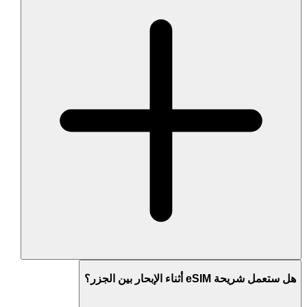
هل ستعمل شريحة eSIM أثناء الإبحار بين الجزر؟