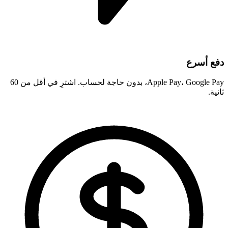
دفع أسرع
Apple Pay، Google Pay، بدون حاجة لحساب. اشترِ في أقل من 60
ثانية.