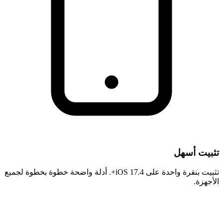
تثبيت أسهل
تثبيت بنقرة واحدة على iOS 17.4+. أدلة واضحة خطوة بخطوة لجميع
الأجهزة.