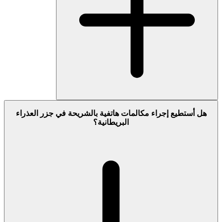
هل أستطيع إجراء مكالمات هاتفية بالشريحة في جزر العذراء
البريطانية؟