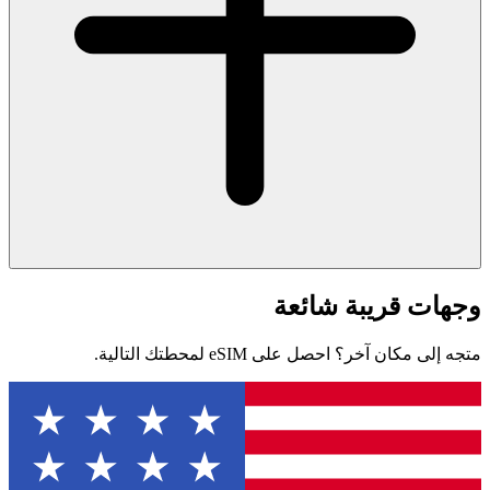
وجهات قريبة شائعة
متجه إلى مكان آخر؟ احصل على eSIM لمحطتك التالية.