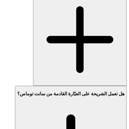
هل تعمل الشريحة على العبّارة القادمة من سانت توماس؟