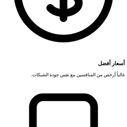
أسعار أفضل
غالباً أرخص من المنافسين مع نفس جودة الشبكات.