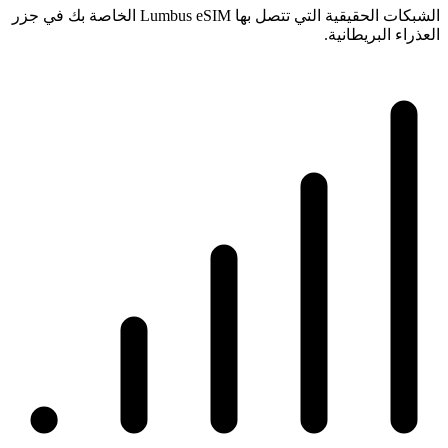
الشبكات الحقيقية التي تتصل بها Lumbus eSIM الخاصة بك في جزر
العذراء البريطانية.