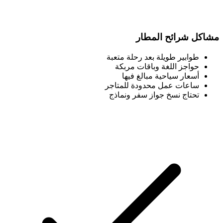
مشاكل شرائح المطار
طوابير طويلة بعد رحلة متعبة
حواجز اللغة وباقات مربكة
أسعار سياحية مبالغ فيها
ساعات عمل محدودة للمتاجر
تحتاج نسخ جواز سفر ونماذج