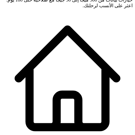
اعثر على الأنسب لرحلتك.