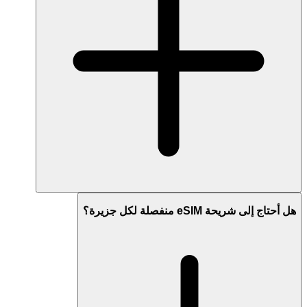
هل أحتاج إلى شريحة eSIM منفصلة لكل جزيرة؟