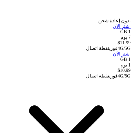
بدون إعادة شحن
اشترِ الآن
1 GB
7 يوم
$
11.99
4G/5G
فوري
نقطة اتصال
اشترِ الآن
1 GB
1 يوم
$
10.99
4G/5G
فوري
نقطة اتصال