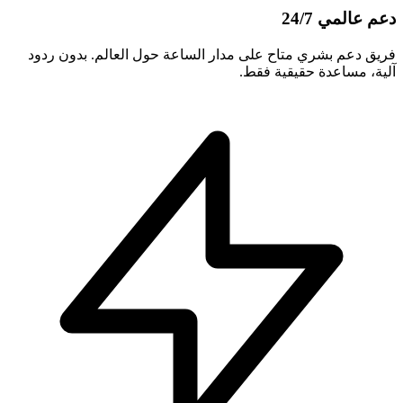
دعم عالمي 24/7
فريق دعم بشري متاح على مدار الساعة حول العالم. بدون ردود
آلية، مساعدة حقيقية فقط.