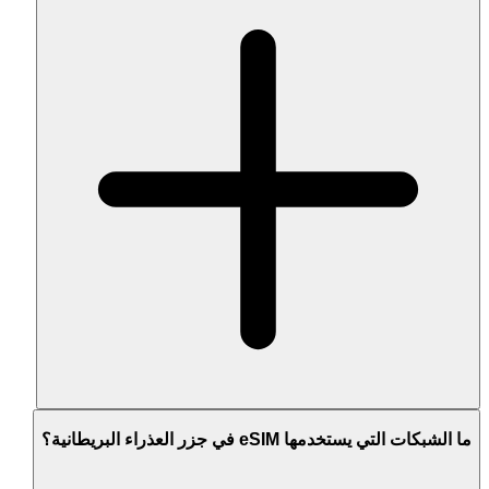
ما الشبكات التي يستخدمها eSIM في جزر العذراء البريطانية؟