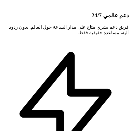
دعم عالمي 24/7
فريق دعم بشري متاح على مدار الساعة حول العالم. بدون ردود
آلية، مساعدة حقيقية فقط.