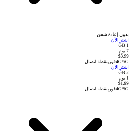
بدون إعادة شحن
اشترِ الآن
1 GB
7 يوم
$
3.99
4G/5G
فوري
نقطة اتصال
اشترِ الآن
2 GB
1 يوم
$
1.99
4G/5G
فوري
نقطة اتصال