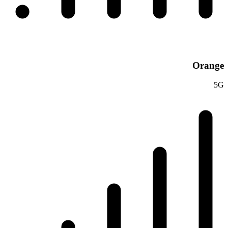
Orange
5G