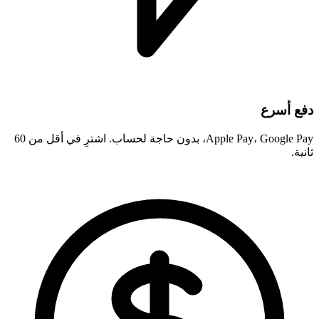
دفع أسرع
Apple Pay، Google Pay، بدون حاجة لحساب. اشترِ في أقل من 60
ثانية.