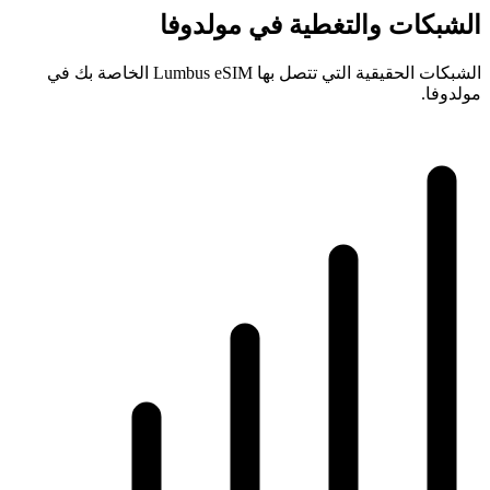
الشبكات والتغطية في مولدوفا
الشبكات الحقيقية التي تتصل بها Lumbus eSIM الخاصة بك في
مولدوفا.