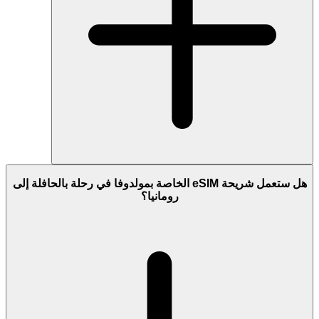
هل ستعمل شريحة eSIM الخاصة بمولدوفا في رحلة بالحافلة إلى
رومانيا؟