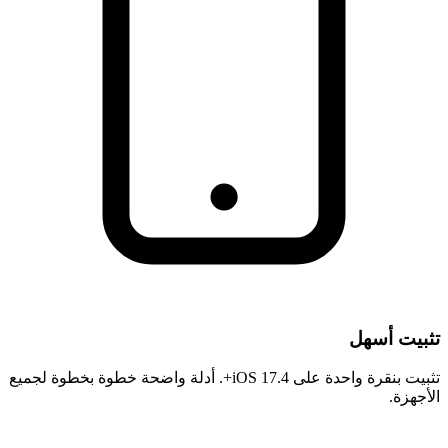
تثبيت أسهل
تثبيت بنقرة واحدة على iOS 17.4+. أدلة واضحة خطوة بخطوة لجميع
الأجهزة.