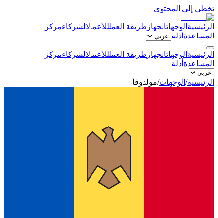
تخطي إلى المحتوى
الرئيسية
الوجهات
الجهاز
طريقة العمل
للأعمال
الشركاء
مركز
المساعدة
أدلة
الرئيسية
الوجهات
الجهاز
طريقة العمل
للأعمال
الشركاء
مركز
المساعدة
أدلة
الرئيسية
/
الوجهات
/
مولدوفا