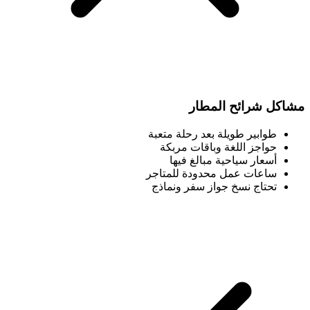
مشاكل شرائح المطار
طوابير طويلة بعد رحلة متعبة
حواجز اللغة وباقات مربكة
أسعار سياحية مبالغ فيها
ساعات عمل محدودة للمتاجر
تحتاج نسخ جواز سفر ونماذج