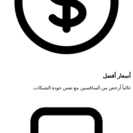
أسعار أفضل
غالباً أرخص من المنافسين مع نفس جودة الشبكات.