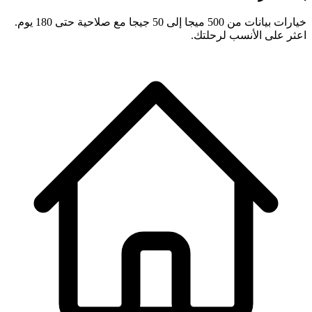
خيارات بيانات من 500 ميجا إلى 50 جيجا مع صلاحية حتى 180 يوم.
اعثر على الأنسب لرحلتك.