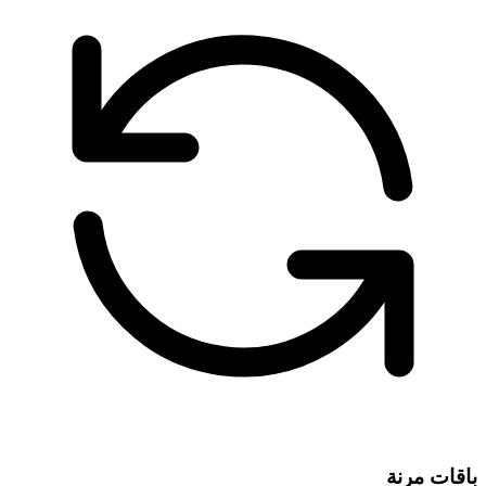
باقات مرنة