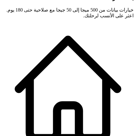
خيارات بيانات من 500 ميجا إلى 50 جيجا مع صلاحية حتى 180 يوم.
اعثر على الأنسب لرحلتك.