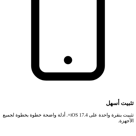
تثبيت أسهل
تثبيت بنقرة واحدة على iOS 17.4+. أدلة واضحة خطوة بخطوة لجميع
الأجهزة.