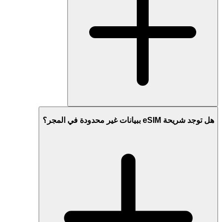
هل توجد شريحة eSIM ببيانات غير محدودة في المجر؟