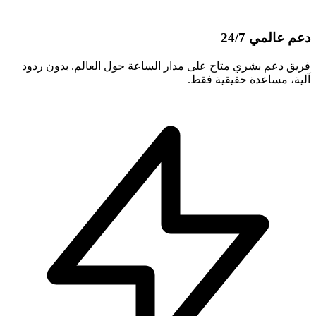
دعم عالمي 24/7
فريق دعم بشري متاح على مدار الساعة حول العالم. بدون ردود
آلية، مساعدة حقيقية فقط.