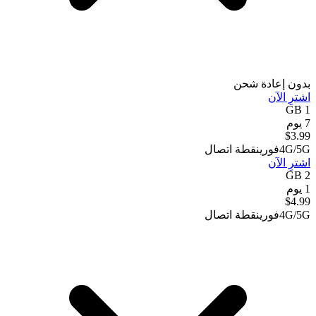
بدون إعادة شحن
اشترِ الآن
1 GB
7 يوم
$
3.99
4G/5G
فوري
نقطة اتصال
اشترِ الآن
2 GB
1 يوم
$
4.99
4G/5G
فوري
نقطة اتصال