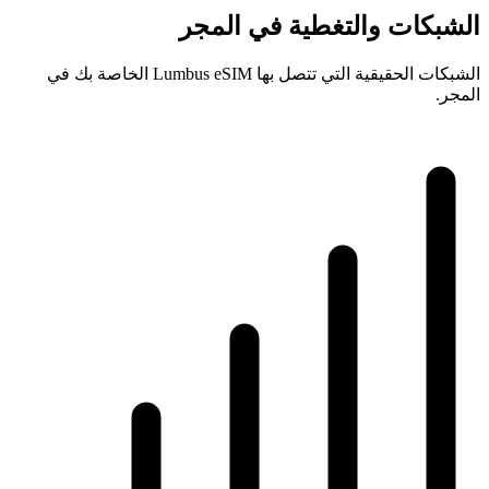
الشبكات والتغطية في المجر
الشبكات الحقيقية التي تتصل بها Lumbus eSIM الخاصة بك في
المجر.