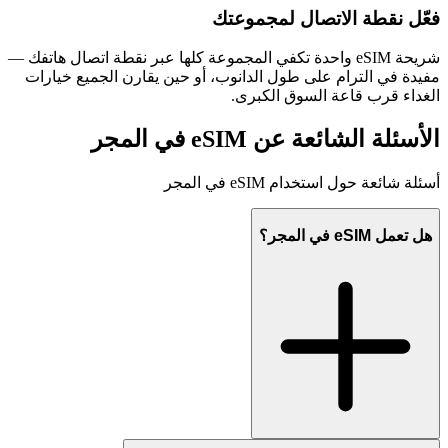
فعّل نقطة الاتصال لمجموعتك
شريحة eSIM واحدة تكفي المجموعة كلها عبر نقطة اتصال هاتفك —
مفيدة في الترام على طول الدانوب، أو حين يقارن الجميع خيارات
الغداء قرب قاعة السوق الكبرى.
الأسئلة الشائعة عن eSIM في المجر
أسئلة شائعة حول استخدام eSIM في المجر
هل تعمل eSIM في المجر؟