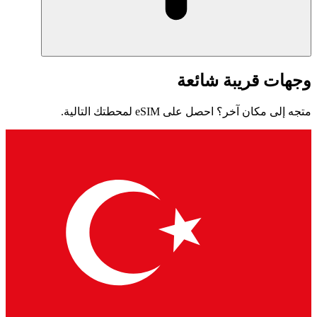
وجهات قريبة شائعة
متجه إلى مكان آخر؟ احصل على eSIM لمحطتك التالية.