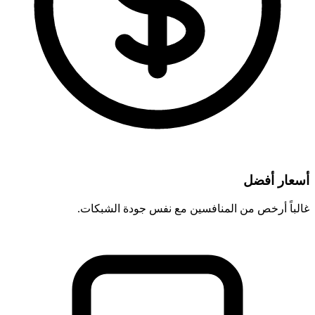
أسعار أفضل
غالباً أرخص من المنافسين مع نفس جودة الشبكات.