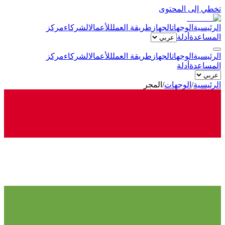
تخطي إلى المحتوى
الرئيسية
الوجهات
الجهاز
طريقة العمل
للأعمال
الشركاء
مركز
المساعدة
أدلة
الرئيسية
الوجهات
الجهاز
طريقة العمل
للأعمال
الشركاء
مركز
المساعدة
أدلة
الرئيسية
/
الوجهات
/
المجر