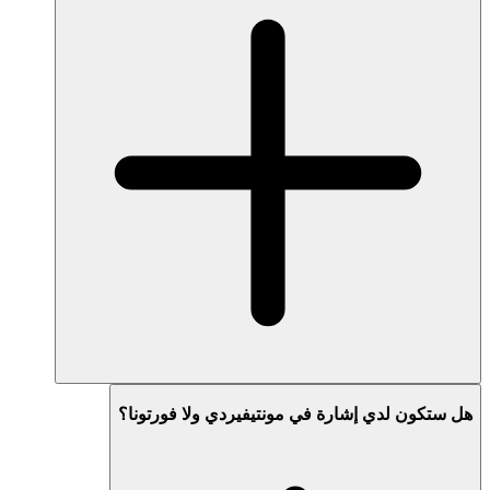
هل ستكون لدي إشارة في مونتيفيردي ولا فورتونا؟