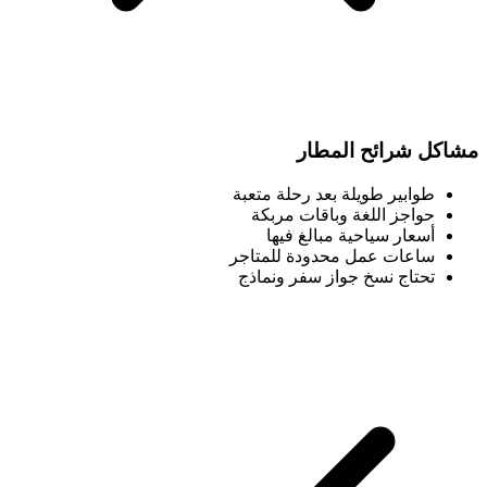
مشاكل شرائح المطار
طوابير طويلة بعد رحلة متعبة
حواجز اللغة وباقات مربكة
أسعار سياحية مبالغ فيها
ساعات عمل محدودة للمتاجر
تحتاج نسخ جواز سفر ونماذج