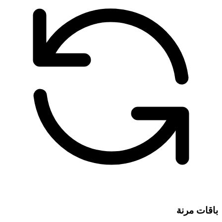
باقات مرنة