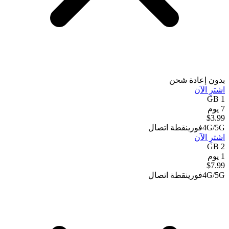
بدون إعادة شحن
اشترِ الآن
1 GB
7 يوم
$
3.99
4G/5G
فوري
نقطة اتصال
اشترِ الآن
2 GB
1 يوم
$
7.99
4G/5G
فوري
نقطة اتصال