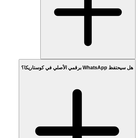
هل سيحتفظ WhatsApp برقمي الأصلي في كوستاريكا؟