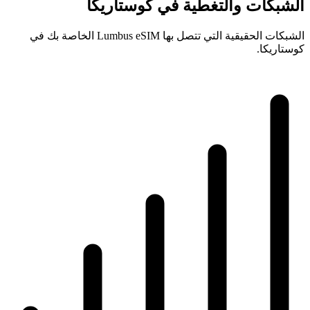
الشبكات والتغطية في كوستاريكا
الشبكات الحقيقية التي تتصل بها Lumbus eSIM الخاصة بك في
كوستاريكا.