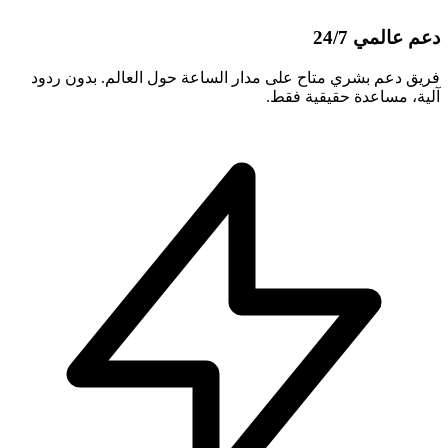
دعم عالمي 24/7
فريق دعم بشري متاح على مدار الساعة حول العالم. بدون ردود
آلية، مساعدة حقيقية فقط.