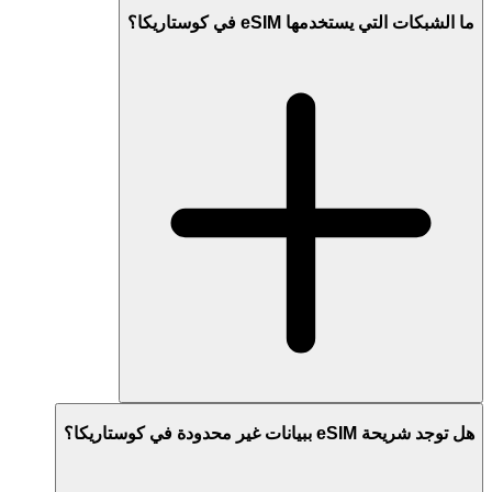
ما الشبكات التي يستخدمها eSIM في كوستاريكا؟
هل توجد شريحة eSIM ببيانات غير محدودة في كوستاريكا؟