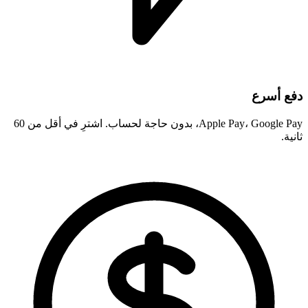
دفع أسرع
Apple Pay، Google Pay، بدون حاجة لحساب. اشترِ في أقل من 60
ثانية.