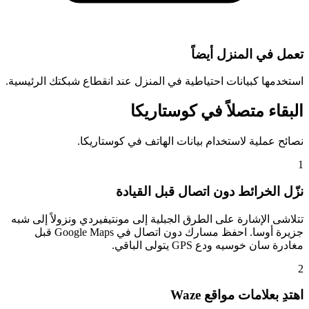
تعمل في المنزل أيضاً
استخدمها كبيانات احتياطية في المنزل عند انقطاع شبكتك الرئيسية.
البقاء متصلاً في كوستاريكا
نصائح عملية لاستخدام بيانات الهاتف في كوستاريكا.
1
نزّل الخرائط دون اتصال قبل القيادة
تتلاشى الإشارة على الطرق الجبلية إلى مونتيفيردي ونزولاً إلى شبه
جزيرة أوسا. احفظ مسارك دون اتصال في Google Maps قبل
مغادرة سان خوسيه ودع GPS يتولى الباقي.
2
اهتدِ بعلامات مواقع Waze