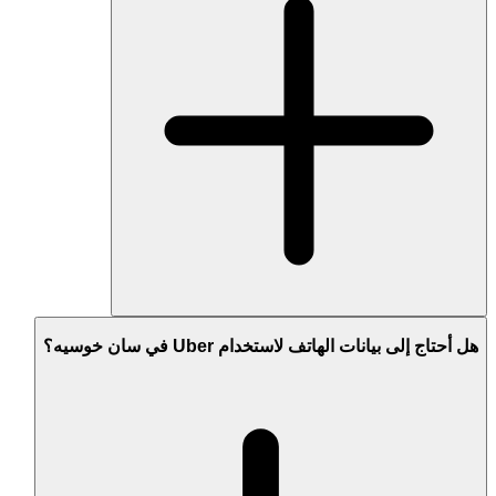
هل أحتاج إلى بيانات الهاتف لاستخدام Uber في سان خوسيه؟