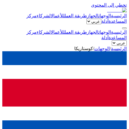
تخطي إلى المحتوى
الرئيسية
الوجهات
الجهاز
طريقة العمل
للأعمال
الشركاء
مركز
المساعدة
أدلة
الرئيسية
الوجهات
الجهاز
طريقة العمل
للأعمال
الشركاء
مركز
المساعدة
أدلة
الرئيسية
/
الوجهات
/
كوستاريكا