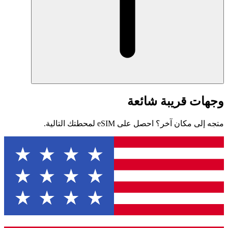
وجهات قريبة شائعة
متجه إلى مكان آخر؟ احصل على eSIM لمحطتك التالية.