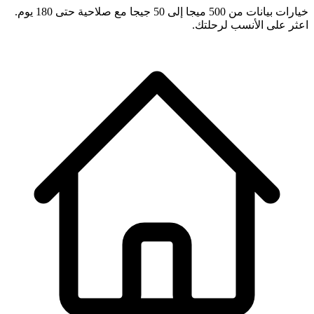
خيارات بيانات من 500 ميجا إلى 50 جيجا مع صلاحية حتى 180 يوم.
اعثر على الأنسب لرحلتك.