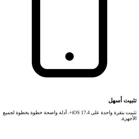
تثبيت أسهل
تثبيت بنقرة واحدة على iOS 17.4+. أدلة واضحة خطوة بخطوة لجميع
الأجهزة.