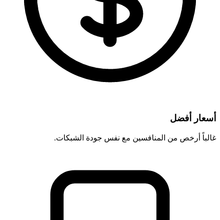
أسعار أفضل
غالباً أرخص من المنافسين مع نفس جودة الشبكات.