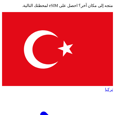
متجه إلى مكان آخر؟ احصل على eSIM لمحطتك التالية.
تركيا