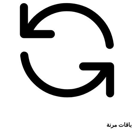
باقات مرنة