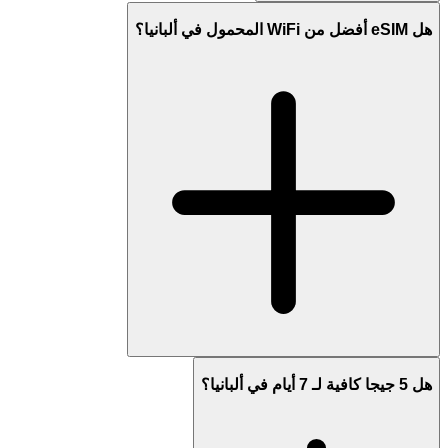
هل eSIM أفضل من WiFi المحمول في ألبانيا؟
هل 5 جيجا كافية لـ 7 أيام في ألبانيا؟