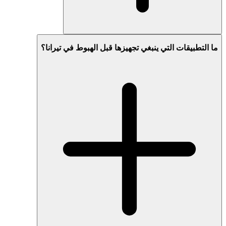
ما التطبيقات التي ينبغي تجهيزها قبل الهبوط في تيرانا؟