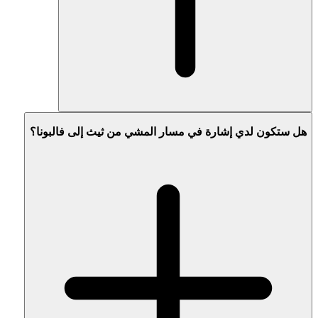
هل ستكون لدي إشارة في مسار المشي من ثيث إلى فالبونا؟