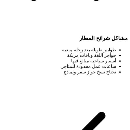
مشاكل شرائح المطار
طوابير طويلة بعد رحلة متعبة
حواجز اللغة وباقات مربكة
أسعار سياحية مبالغ فيها
ساعات عمل محدودة للمتاجر
تحتاج نسخ جواز سفر ونماذج