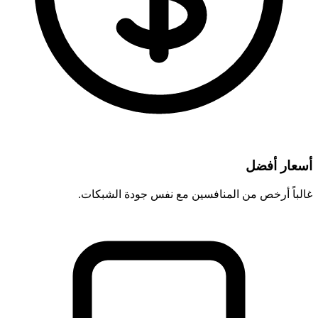
أسعار أفضل
غالباً أرخص من المنافسين مع نفس جودة الشبكات.