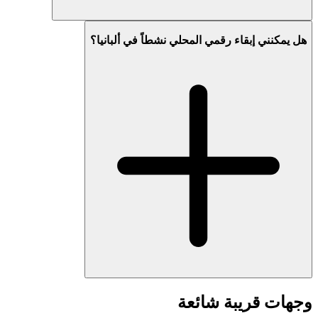
هل يمكنني إبقاء رقمي المحلي نشطاً في ألبانيا؟
وجهات قريبة شائعة