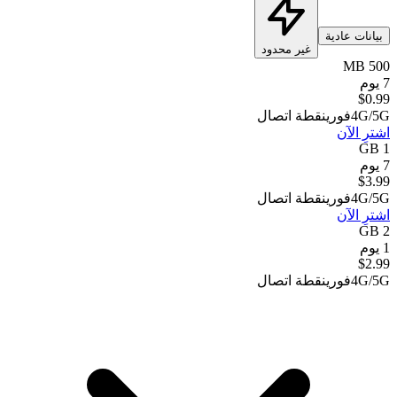
بيانات عادية
غير محدود
500 MB
7 يوم
$
0.99
4G/5G
فوري
نقطة اتصال
اشترِ الآن
1 GB
7 يوم
$
3.99
4G/5G
فوري
نقطة اتصال
اشترِ الآن
2 GB
1 يوم
$
2.99
4G/5G
فوري
نقطة اتصال