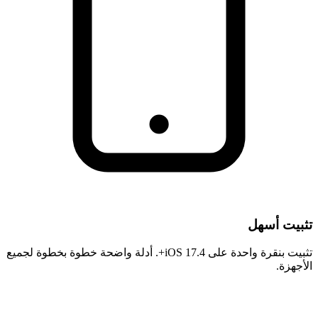
تثبيت أسهل
تثبيت بنقرة واحدة على iOS 17.4+. أدلة واضحة خطوة بخطوة لجميع
الأجهزة.