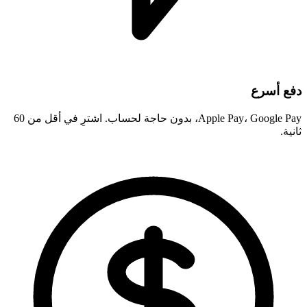
دفع أسرع
Apple Pay، Google Pay، بدون حاجة لحساب. اشترِ في أقل من 60
ثانية.