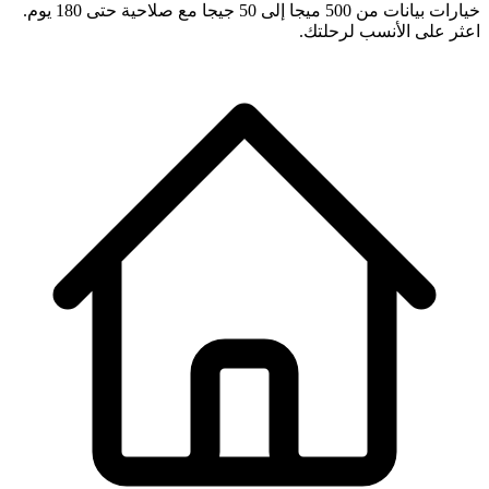
خيارات بيانات من 500 ميجا إلى 50 جيجا مع صلاحية حتى 180 يوم.
اعثر على الأنسب لرحلتك.