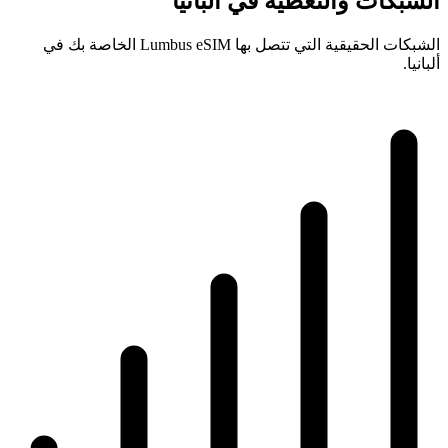
الشبكات والتغطية في ألبانيا
الشبكات الحقيقية التي تتصل بها Lumbus eSIM الخاصة بك في
ألبانيا.