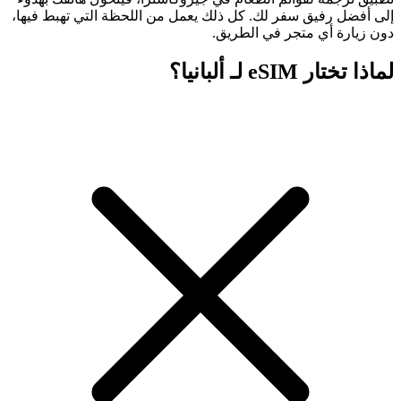
إلى أفضل رفيق سفر لك. كل ذلك يعمل من اللحظة التي تهبط فيها،
دون زيارة أي متجر في الطريق.
لماذا تختار eSIM لـ ألبانيا؟