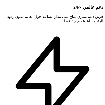
دعم عالمي 24/7
فريق دعم بشري متاح على مدار الساعة حول العالم. بدون ردود
آلية، مساعدة حقيقية فقط.