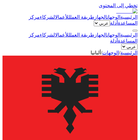
تخطي إلى المحتوى
الرئيسية
الوجهات
الجهاز
طريقة العمل
للأعمال
الشركاء
مركز
المساعدة
أدلة
الرئيسية
الوجهات
الجهاز
طريقة العمل
للأعمال
الشركاء
مركز
المساعدة
أدلة
الرئيسية
/
الوجهات
/
ألبانيا