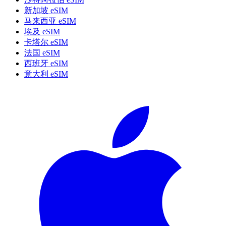
新加坡 eSIM
马来西亚 eSIM
埃及 eSIM
卡塔尔 eSIM
法国 eSIM
西班牙 eSIM
意大利 eSIM