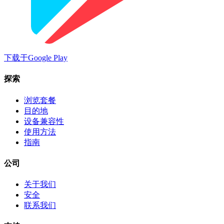
下载于
Google Play
探索
浏览套餐
目的地
设备兼容性
使用方法
指南
公司
关于我们
安全
联系我们