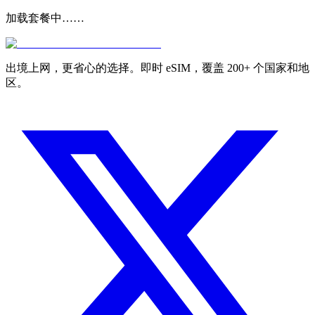
加载套餐中……
出境上网，更省心的选择。即时 eSIM，覆盖 200+ 个国家和地
区。