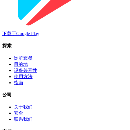
下载于
Google Play
探索
浏览套餐
目的地
设备兼容性
使用方法
指南
公司
关于我们
安全
联系我们