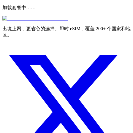
加载套餐中……
出境上网，更省心的选择。即时 eSIM，覆盖 200+ 个国家和地
区。