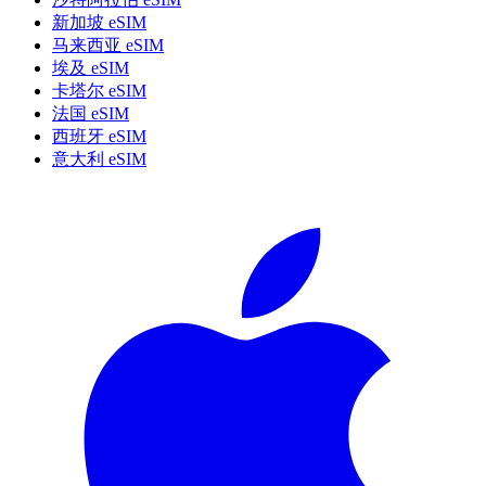
新加坡 eSIM
马来西亚 eSIM
埃及 eSIM
卡塔尔 eSIM
法国 eSIM
西班牙 eSIM
意大利 eSIM