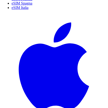
eSIM Spagna
eSIM Italia