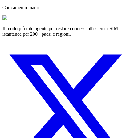
Caricamento piano...
Il modo più intelligente per restare connessi all'estero. eSIM
istantanee per 200+ paesi e regioni.