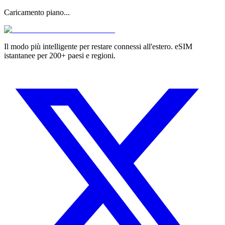
Caricamento piano...
Il modo più intelligente per restare connessi all'estero. eSIM
istantanee per 200+ paesi e regioni.