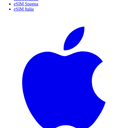
eSIM Spagna
eSIM Italia