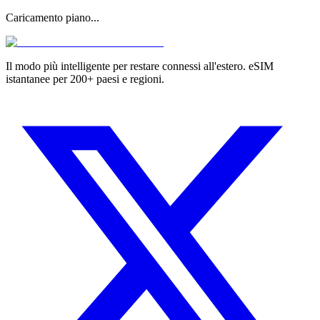
Caricamento piano...
Il modo più intelligente per restare connessi all'estero. eSIM
istantanee per 200+ paesi e regioni.