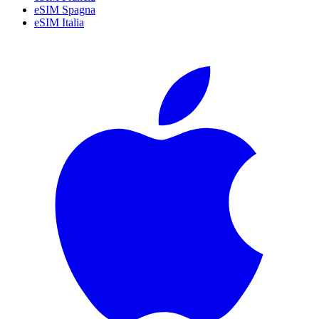
eSIM Spagna
eSIM Italia