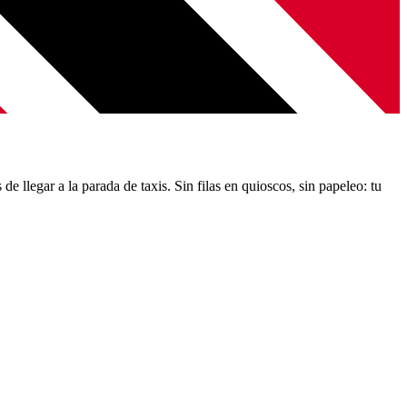
e llegar a la parada de taxis. Sin filas en quioscos, sin papeleo: tu