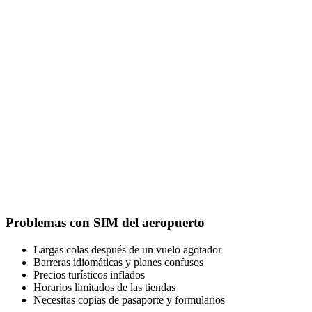
Problemas con SIM del aeropuerto
Largas colas después de un vuelo agotador
Barreras idiomáticas y planes confusos
Precios turísticos inflados
Horarios limitados de las tiendas
Necesitas copias de pasaporte y formularios