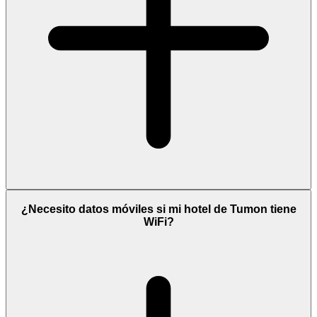
¿Necesito datos móviles si mi hotel de Tumon tiene
WiFi?