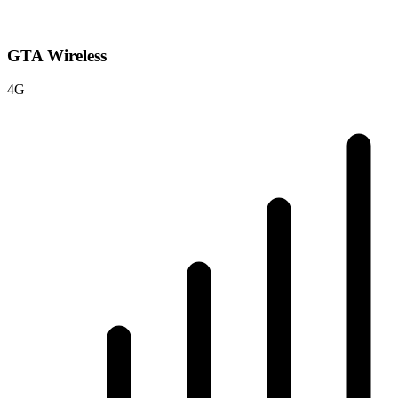
GTA Wireless
4G