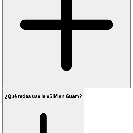
¿Qué redes usa la eSIM en Guam?