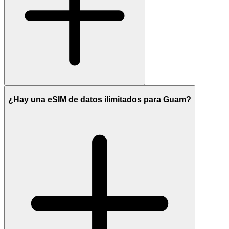
¿Hay una eSIM de datos ilimitados para Guam?