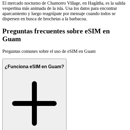
El mercado nocturno de Chamorro Village, en Hagåtña, es la salida
vespertina más animada de la isla. Usa los datos para encontrar
aparcamiento y luego reagrúpate por mensaje cuando todos se
dispersen en busca de brochetas a la barbacoa.
Preguntas frecuentes sobre eSIM en
Guam
Preguntas comunes sobre el uso de eSIM en Guam
¿Funciona eSIM en Guam?