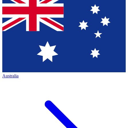
Australia