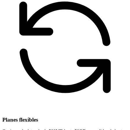
Planes flexibles