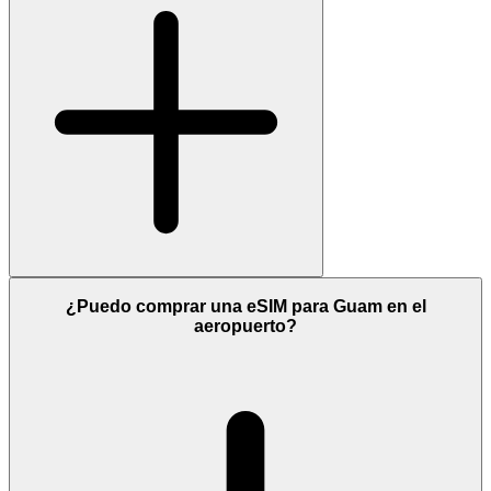
¿Puedo comprar una eSIM para Guam en el
aeropuerto?