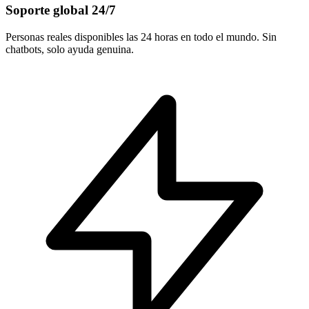
Soporte global 24/7
Personas reales disponibles las 24 horas en todo el mundo. Sin
chatbots, solo ayuda genuina.