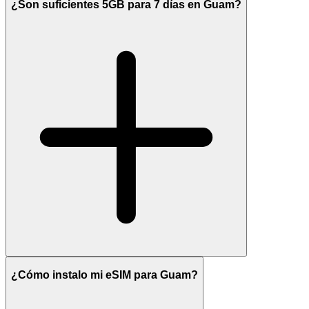
¿Son suficientes 5GB para 7 días en Guam?
¿Cómo instalo mi eSIM para Guam?