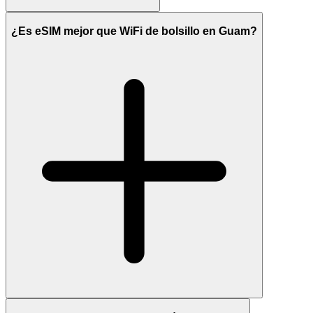
¿Es eSIM mejor que WiFi de bolsillo en Guam?