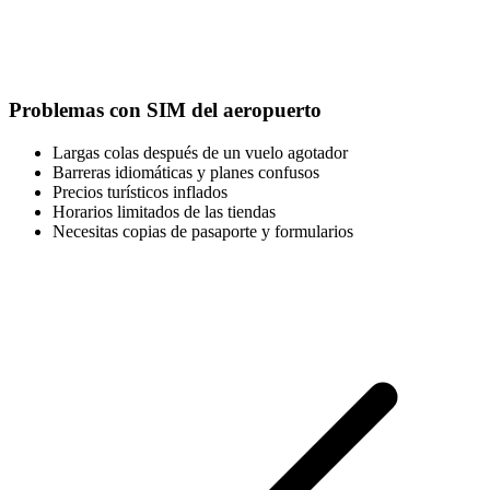
Problemas con SIM del aeropuerto
Largas colas después de un vuelo agotador
Barreras idiomáticas y planes confusos
Precios turísticos inflados
Horarios limitados de las tiendas
Necesitas copias de pasaporte y formularios