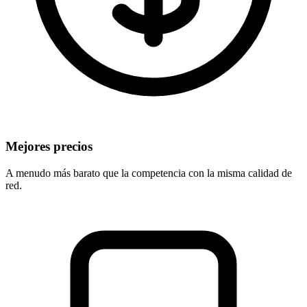
Mejores precios
A menudo más barato que la competencia con la misma calidad de
red.