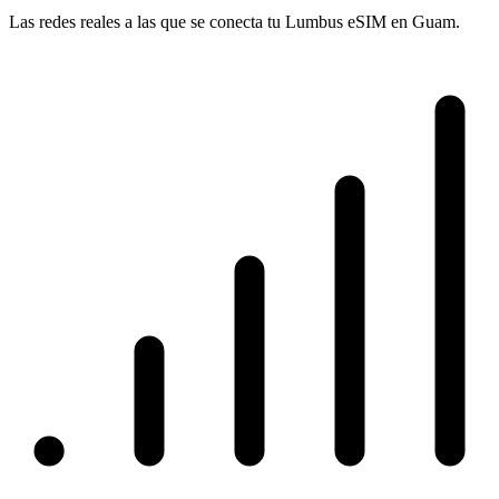
Las redes reales a las que se conecta tu Lumbus eSIM en Guam.