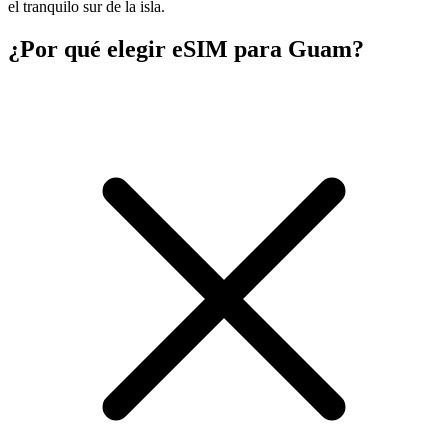
el tranquilo sur de la isla.
¿Por qué elegir eSIM para Guam?