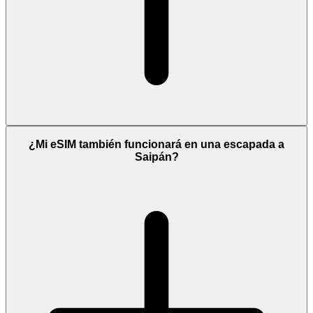
¿Mi eSIM también funcionará en una escapada a
Saipán?