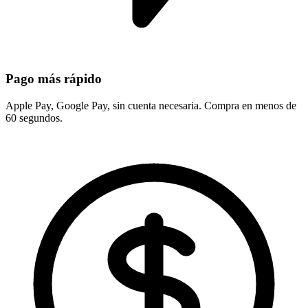
Pago más rápido
Apple Pay, Google Pay, sin cuenta necesaria. Compra en menos de
60 segundos.