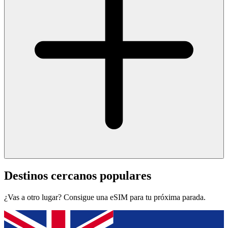
Destinos cercanos populares
¿Vas a otro lugar? Consigue una eSIM para tu próxima parada.