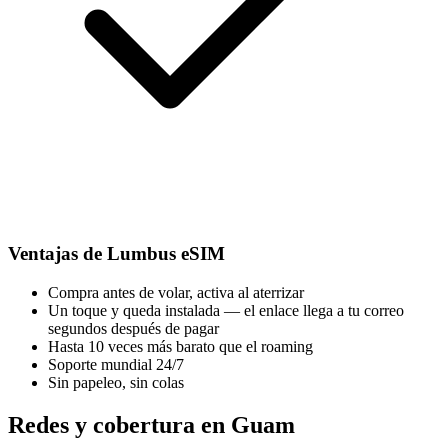
Ventajas de Lumbus eSIM
Compra antes de volar, activa al aterrizar
Un toque y queda instalada — el enlace llega a tu correo
segundos después de pagar
Hasta 10 veces más barato que el roaming
Soporte mundial 24/7
Sin papeleo, sin colas
Redes y cobertura en Guam