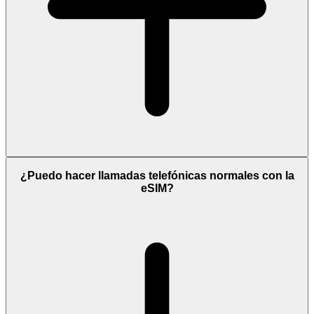
¿Puedo hacer llamadas telefónicas normales con la
eSIM?