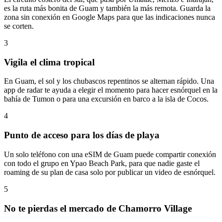
es la ruta más bonita de Guam y también la más remota. Guarda la
zona sin conexión en Google Maps para que las indicaciones nunca
se corten.
3
Vigila el clima tropical
En Guam, el sol y los chubascos repentinos se alternan rápido. Una
app de radar te ayuda a elegir el momento para hacer esnórquel en la
bahía de Tumon o para una excursión en barco a la isla de Cocos.
4
Punto de acceso para los días de playa
Un solo teléfono con una eSIM de Guam puede compartir conexión
con todo el grupo en Ypao Beach Park, para que nadie gaste el
roaming de su plan de casa solo por publicar un video de esnórquel.
5
No te pierdas el mercado de Chamorro Village