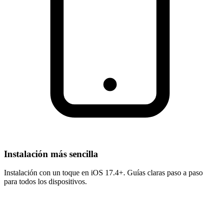
Instalación más sencilla
Instalación con un toque en iOS 17.4+. Guías claras paso a paso
para todos los dispositivos.