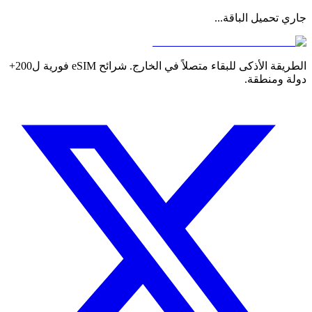
جاري تحميل الباقة...
الطريقة الأذكى للبقاء متصلاً في الخارج. شرائح eSIM فورية ل200+
دولة ومنطقة.