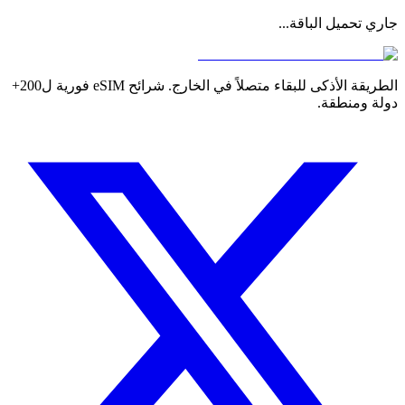
جاري تحميل الباقة...
الطريقة الأذكى للبقاء متصلاً في الخارج. شرائح eSIM فورية ل200+
دولة ومنطقة.