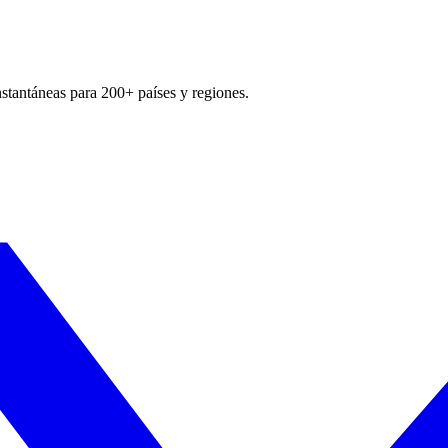
nstantáneas para 200+ países y regiones.