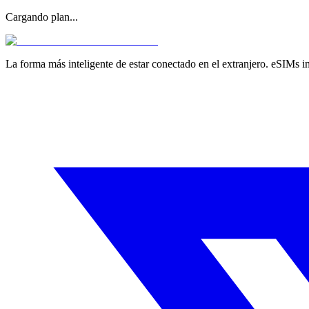
Cargando plan...
La forma más inteligente de estar conectado en el extranjero. eSIMs i