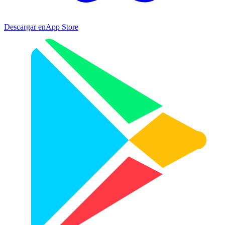
Descargar en
App Store