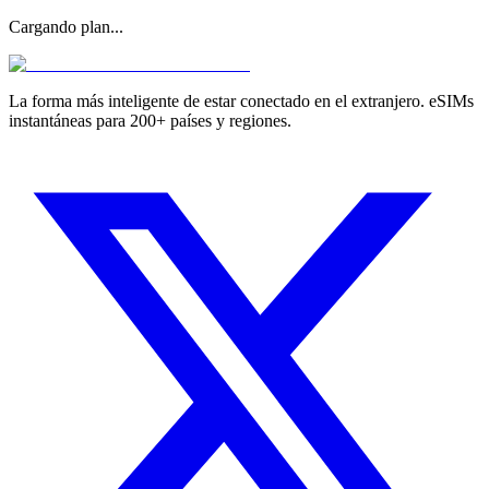
Cargando plan...
La forma más inteligente de estar conectado en el extranjero. eSIMs
instantáneas para 200+ países y regiones.