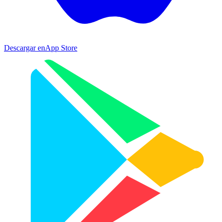
Descargar en
App Store